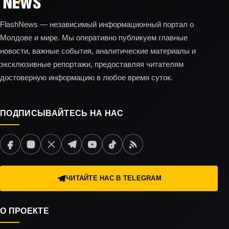
FlashNews — независимый информационный портал о
Молдове и мире. Мы оперативно публикуем главные
новости, важные события, аналитические материалы и
эксклюзивные репортажи, предоставляя читателям
достоверную информацию в любое время суток.
ПОДПИСЫВАЙТЕСЬ НА НАС
ЧИТАЙТЕ НАС В TELEGRAM
О ПРОЕКТЕ