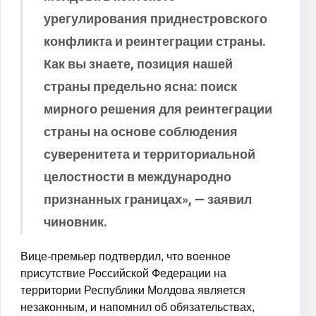
урегулирования приднестровского
конфликта и реинтеграции страны.
Как вы знаете, позиция нашей
страны предельно ясна: поиск
мирного решения для реинтеграции
страны на основе соблюдения
суверенитета и территориальной
целостности в международно
признанных границах», — заявил
чиновник.
Вице-премьер подтвердил, что военное
присутствие Российской Федерации на
территории Республики Молдова является
незаконным, и напомнил об обязательствах,