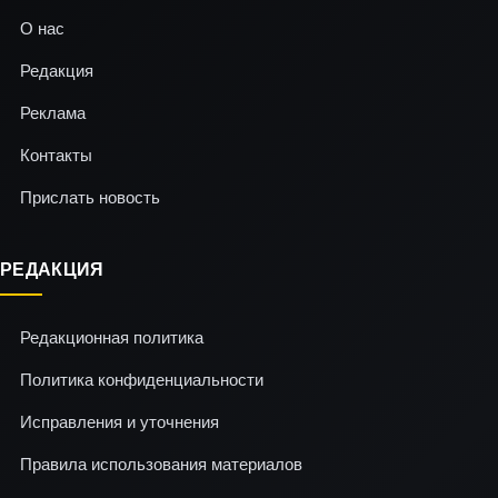
О нас
Редакция
Реклама
Контакты
Прислать новость
РЕДАКЦИЯ
Редакционная политика
Политика конфиденциальности
Исправления и уточнения
Правила использования материалов