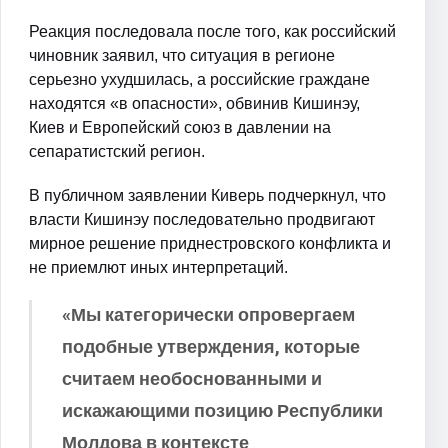
Реакция последовала после того, как российский
чиновник заявил, что ситуация в регионе
серьезно ухудшилась, а российские граждане
находятся «в опасности», обвинив Кишинэу,
Киев и Европейский союз в давлении на
сепаратистский регион.
В публичном заявлении Киверь подчеркнул, что
власти Кишинэу последовательно продвигают
мирное решение приднестровского конфликта и
не приемлют иных интерпретаций.
«Мы категорически опровергаем
подобные утверждения, которые
считаем необоснованными и
искажающими позицию Республики
Молдова в контексте