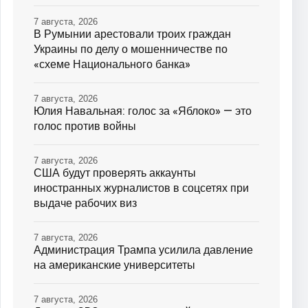
7 августа, 2026
В Румынии арестовали троих граждан
Украины по делу о мошенничестве по
«схеме Национального банка»
7 августа, 2026
Юлия Навальная: голос за «Яблоко» — это
голос против войны
7 августа, 2026
США будут проверять аккаунты
иностранных журналистов в соцсетях при
выдаче рабочих виз
7 августа, 2026
Администрация Трампа усилила давление
на американские университеты
7 августа, 2026