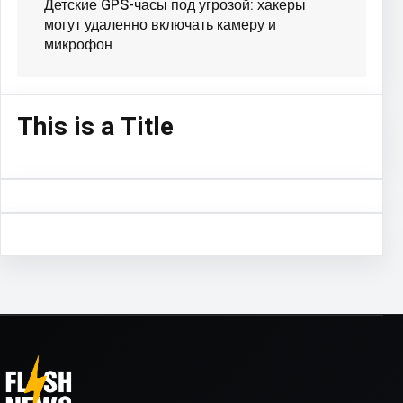
Детские GPS-часы под угрозой: хакеры
могут удаленно включать камеру и
микрофон
This is a Title