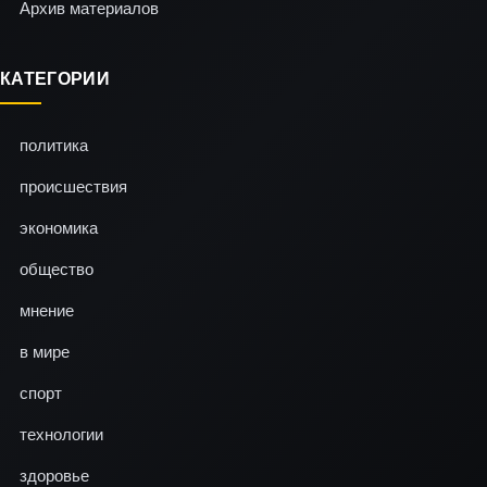
Архив материалов
КАТЕГОРИИ
политика
происшествия
экономика
общество
мнение
в мире
спорт
технологии
здоровье