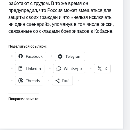
работают с трудом. В то же время он
предупредил, что Россия может вмешаться для
защиты своих граждан и что «нельзя исключать
ни один сценарий», упомянув в том числе риски,
связанные со складами боеприпасов в Кобасне.
Поделиться ссылкой:
Facebook
Telegram
LinkedIn
WhatsApp
X
Threads
Ещё
Понравилось это: