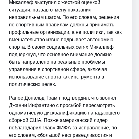
Микаллеф выступил с жесткой оценкой
ситуации, назвав отмену наказания
неправильным шагом. По его словам, решения
по спортивным правилам должны принимать
профильные организации, а не политики, так как
вмешательство извне подрывает автономию
спорта. В своих социальных сетях Микаллеф
подчеркнул, что основное внимание должно
быть направлено на реальные проблемы
управления в спортивной сфере, включая
использование спорта как инструмента в
политических целях.
Ранее Дональд Трамп подтвердил, что звонил
Джанни Инфантино с просьбой пересмотреть
одноматчевую дисквалификацию нападающего
сборной США. Позже американский лидер
поблагодарил главу ФИФА за исправление, по
его словам, «большой несправедливости» и