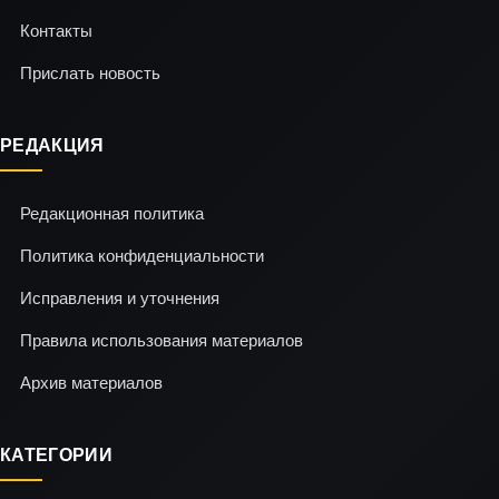
Контакты
Прислать новость
РЕДАКЦИЯ
Редакционная политика
Политика конфиденциальности
Исправления и уточнения
Правила использования материалов
Архив материалов
КАТЕГОРИИ