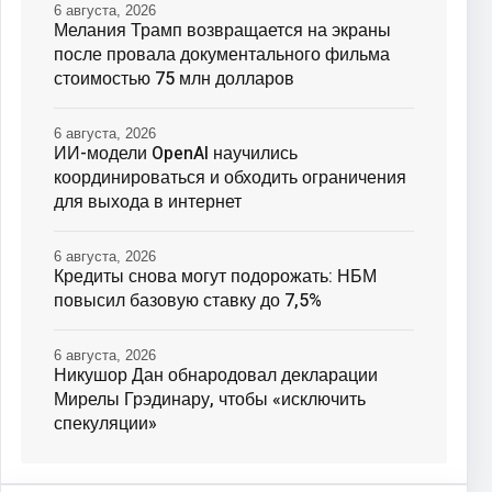
6 августа, 2026
Мелания Трамп возвращается на экраны
после провала документального фильма
стоимостью 75 млн долларов
6 августа, 2026
ИИ-модели OpenAI научились
координироваться и обходить ограничения
для выхода в интернет
6 августа, 2026
Кредиты снова могут подорожать: НБМ
повысил базовую ставку до 7,5%
6 августа, 2026
Никушор Дан обнародовал декларации
Мирелы Грэдинару, чтобы «исключить
спекуляции»