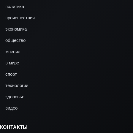
политика
происшествия
экономика
общество
мнение
в мире
спорт
технологии
здоровье
видео
КОНТАКТЫ