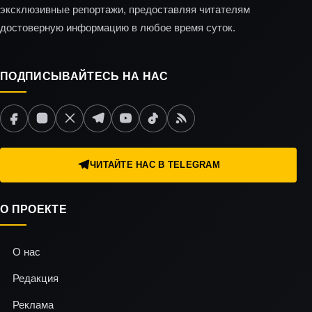
эксклюзивные репортажи, предоставляя читателям
достоверную информацию в любое время суток.
ПОДПИСЫВАЙТЕСЬ НА НАС
ЧИТАЙТЕ НАС В TELEGRAM
О ПРОЕКТЕ
О нас
Редакция
Реклама