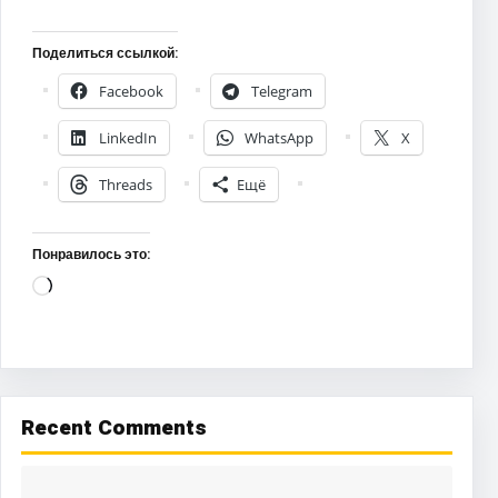
Поделиться ссылкой:
Facebook
Telegram
LinkedIn
WhatsApp
X
Threads
Ещё
Понравилось это:
Загрузка…
Recent Comments