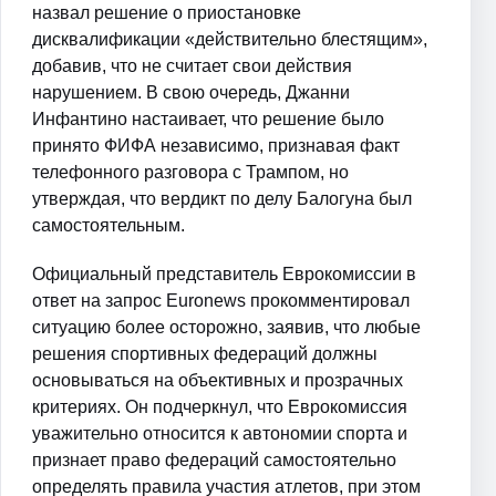
назвал решение о приостановке
дисквалификации «действительно блестящим»,
добавив, что не считает свои действия
нарушением. В свою очередь, Джанни
Инфантино настаивает, что решение было
принято ФИФА независимо, признавая факт
телефонного разговора с Трампом, но
утверждая, что вердикт по делу Балогуна был
самостоятельным.
Официальный представитель Еврокомиссии в
ответ на запрос Euronews прокомментировал
ситуацию более осторожно, заявив, что любые
решения спортивных федераций должны
основываться на объективных и прозрачных
критериях. Он подчеркнул, что Еврокомиссия
уважительно относится к автономии спорта и
признает право федераций самостоятельно
определять правила участия атлетов, при этом