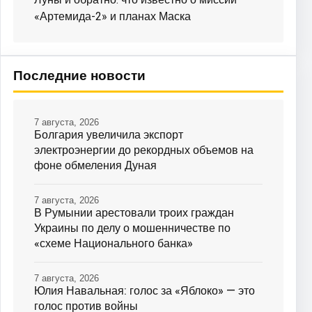
«Артемида-2» и планах Маска
Последние новости
7 августа, 2026
Болгария увеличила экспорт
электроэнергии до рекордных объемов на
фоне обмеления Дуная
7 августа, 2026
В Румынии арестовали троих граждан
Украины по делу о мошенничестве по
«схеме Национального банка»
7 августа, 2026
Юлия Навальная: голос за «Яблоко» — это
голос против войны