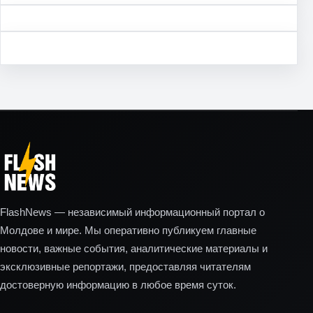
FlashNews — независимый информационный портал о
Молдове и мире. Мы оперативно публикуем главные
новости, важные события, аналитические материалы и
эксклюзивные репортажи, предоставляя читателям
достоверную информацию в любое время суток.