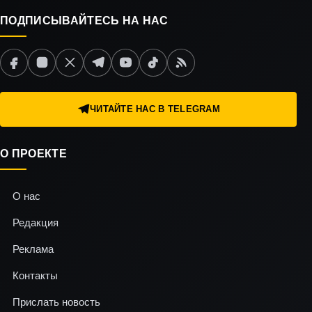
ПОДПИСЫВАЙТЕСЬ НА НАС
ЧИТАЙТЕ НАС В TELEGRAM
О ПРОЕКТЕ
О нас
Редакция
Реклама
Контакты
Прислать новость