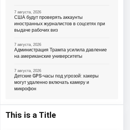
7 августа, 2026
США будут проверять аккаунты
иностранных журналистов в соцсетях при
выдаче рабочих виз
7 августа, 2026
Администрация Трампа усилила давление
на американские университеты
7 августа, 2026
Детские GPS-часы под угрозой: хакеры
могут удаленно включать камеру и
микрофон
This is a Title