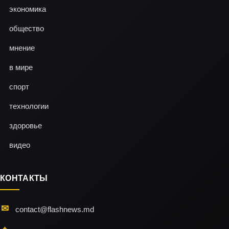
экономика
общество
мнение
в мире
спорт
технологии
здоровье
видео
КОНТАКТЫ
contact@flashnews.md