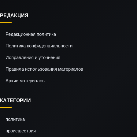
РЕДАКЦИЯ
Редакционная политика
Политика конфиденциальности
Исправления и уточнения
Правила использования материалов
Архив материалов
КАТЕГОРИИ
политика
происшествия