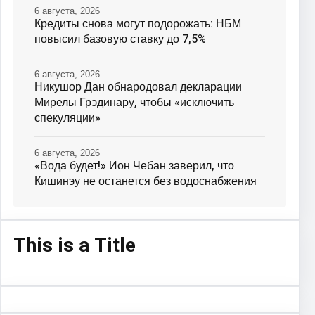
6 августа, 2026
Кредиты снова могут подорожать: НБМ
повысил базовую ставку до 7,5%
6 августа, 2026
Никушор Дан обнародовал декларации
Мирелы Грэдинару, чтобы «исключить
спекуляции»
6 августа, 2026
«Вода будет!» Ион Чебан заверил, что
Кишинэу не останется без водоснабжения
This is a Title