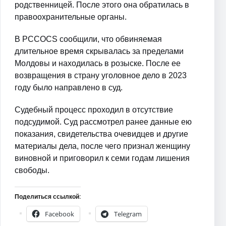
родственницей. После этого она обратилась в
правоохранительные органы.
В PCCOCS сообщили, что обвиняемая
длительное время скрывалась за пределами
Молдовы и находилась в розыске. После ее
возвращения в страну уголовное дело в 2023
году было направлено в суд.
Судебный процесс проходил в отсутствие
подсудимой. Суд рассмотрел ранее данные ею
показания, свидетельства очевидцев и другие
материалы дела, после чего признал женщину
виновной и приговорил к семи годам лишения
свободы.
Поделиться ссылкой:
Facebook
Telegram