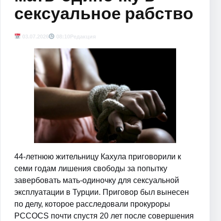
сексуальное рабство
03.07.2026
08:10
Редакция
44-летнюю жительницу Кахула приговорили к
семи годам лишения свободы за попытку
завербовать мать-одиночку для сексуальной
эксплуатации в Турции. Приговор был вынесен
по делу, которое расследовали прокуроры
PCCOCS почти спустя 20 лет после совершения