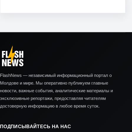
FlashNews — независимый информационный портал о
Молдове и мире. Мы оперативно публикуем главные
новости, важные события, аналитические материалы и
эксклюзивные репортажи, предоставляя читателям
достоверную информацию в любое время суток.
ПОДПИСЫВАЙТЕСЬ НА НАС