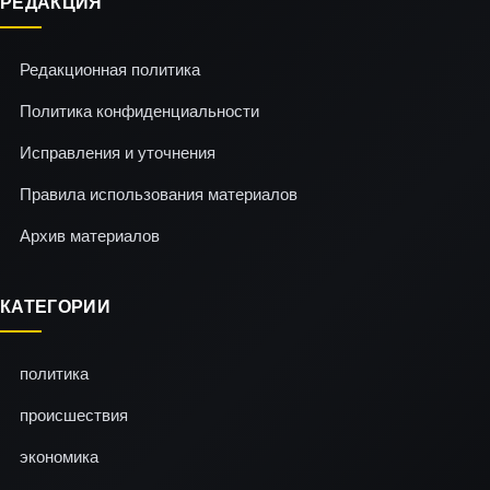
РЕДАКЦИЯ
Редакционная политика
Политика конфиденциальности
Исправления и уточнения
Правила использования материалов
Архив материалов
КАТЕГОРИИ
политика
происшествия
экономика