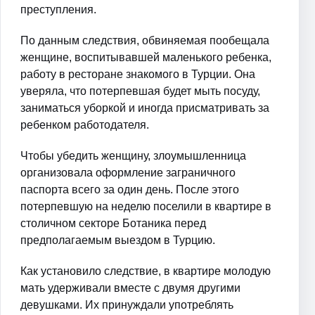
преступления.
По данным следствия, обвиняемая пообещала
женщине, воспитывавшей маленького ребенка,
работу в ресторане знакомого в Турции. Она
уверяла, что потерпевшая будет мыть посуду,
заниматься уборкой и иногда присматривать за
ребенком работодателя.
Чтобы убедить женщину, злоумышленница
организовала оформление заграничного
паспорта всего за один день. После этого
потерпевшую на неделю поселили в квартире в
столичном секторе Ботаника перед
предполагаемым выездом в Турцию.
Как установило следствие, в квартире молодую
мать удерживали вместе с двумя другими
девушками. Их принуждали употреблять