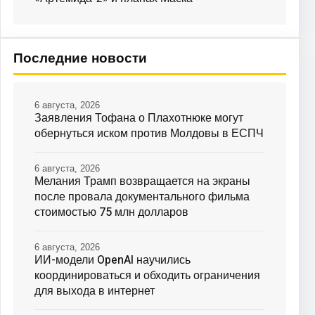
Последние новости
6 августа, 2026
Заявления Тофана о Плахотнюке могут
обернуться иском против Молдовы в ЕСПЧ
6 августа, 2026
Мелания Трамп возвращается на экраны
после провала документального фильма
стоимостью 75 млн долларов
6 августа, 2026
ИИ-модели OpenAI научились
координироваться и обходить ограничения
для выхода в интернет