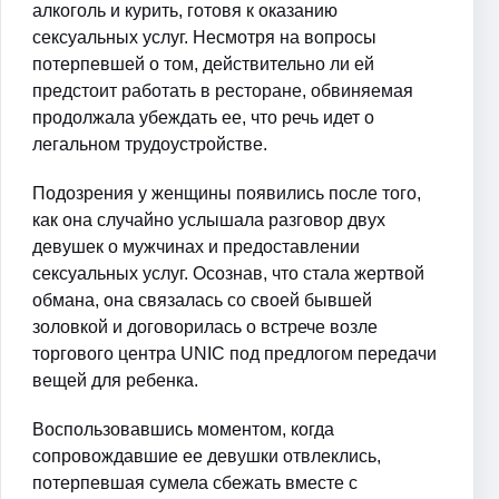
алкоголь и курить, готовя к оказанию
сексуальных услуг. Несмотря на вопросы
потерпевшей о том, действительно ли ей
предстоит работать в ресторане, обвиняемая
продолжала убеждать ее, что речь идет о
легальном трудоустройстве.
Подозрения у женщины появились после того,
как она случайно услышала разговор двух
девушек о мужчинах и предоставлении
сексуальных услуг. Осознав, что стала жертвой
обмана, она связалась со своей бывшей
золовкой и договорилась о встрече возле
торгового центра UNIC под предлогом передачи
вещей для ребенка.
Воспользовавшись моментом, когда
сопровождавшие ее девушки отвлеклись,
потерпевшая сумела сбежать вместе с