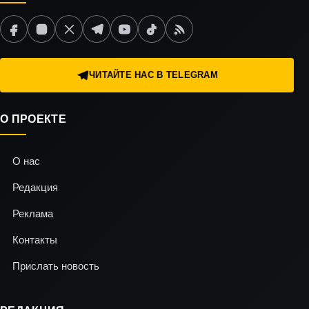
ЧИТАЙТЕ НАС В TELEGRAM
О ПРОЕКТЕ
О нас
Редакция
Реклама
Контакты
Прислать новость