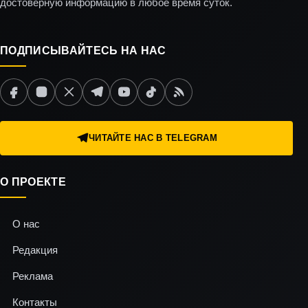
достоверную информацию в любое время суток.
ПОДПИСЫВАЙТЕСЬ НА НАС
ЧИТАЙТЕ НАС В TELEGRAM
О ПРОЕКТЕ
О нас
Редакция
Реклама
Контакты