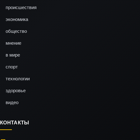
происшествия
экономика
общество
мнение
в мире
спорт
технологии
здоровье
видео
КОНТАКТЫ