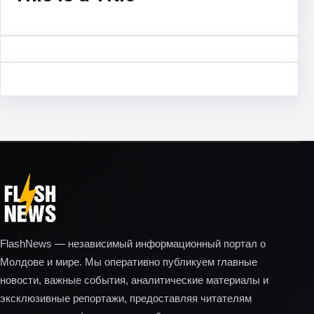
FlashNews — независимый информационный портал о
Молдове и мире. Мы оперативно публикуем главные
новости, важные события, аналитические материалы и
эксклюзивные репортажи, предоставляя читателям