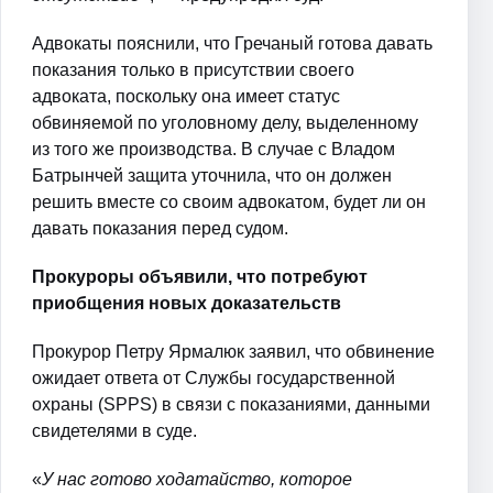
Адвокаты пояснили, что Гречаный готова давать
показания только в присутствии своего
адвоката, поскольку она имеет статус
обвиняемой по уголовному делу, выделенному
из того же производства. В случае с Владом
Батрынчей защита уточнила, что он должен
решить вместе со своим адвокатом, будет ли он
давать показания перед судом.
Прокуроры объявили, что потребуют
приобщения новых доказательств
Прокурор Петру Ярмалюк заявил, что обвинение
ожидает ответа от Службы государственной
охраны (SPPS) в связи с показаниями, данными
свидетелями в суде.
«
У нас готово ходатайство, которое