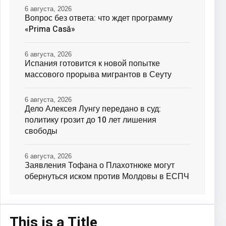
6 августа, 2026
Вопрос без ответа: что ждет программу
«Prima Casă»
6 августа, 2026
Испания готовится к новой попытке
массового прорыва мигрантов в Сеуту
6 августа, 2026
Дело Алексея Лунгу передано в суд:
политику грозит до 10 лет лишения
свободы
6 августа, 2026
Заявления Тофана о Плахотнюке могут
обернуться иском против Молдовы в ЕСПЧ
This is a Title