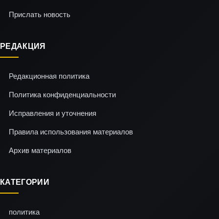
Прислать новость
РЕДАКЦИЯ
Редакционная политика
Политика конфиденциальности
Исправления и уточнения
Правила использования материалов
Архив материалов
КАТЕГОРИИ
политика