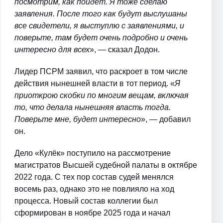
посмотрим, как пойдет. Я тоже сделаю
заявления. После того как будут выслушаны
все свидетели, я выступлю с заявлениями, и
поверьте, там будет очень подробно и очень
интересно для всех
», — сказал Додон.
Лидер ПСРМ заявил, что раскроет в том числе
действия нынешней власти в тот период. «
Я
приоткрою скобки по многим вещам, включая
то, что делала нынешняя власть тогда.
Поверьте мне, будет интересно
», — добавил
он.
Дело «Кулёк» поступило на рассмотрение
магистратов Высшей судебной палаты в октябре
2022 года. С тех пор состав судей менялся
восемь раз, однако это не повлияло на ход
процесса. Новый состав коллегии был
сформирован в ноябре 2025 года и начал