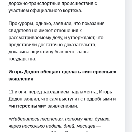
дорожно-транспортные происшествия с
участием официального кортежа.
Прокуроры, однако, заявили, что показания
свидетеля не имеют отношения к
рассматриваемому делу, и утверждают, что
представили достаточно доказательств,
доказывающих вину бывшего главы
государства.
Игорь Додон обещает сделать «интересные»
заявления
11 июня, перед заседанием парламента, Игорь
Додон заявил, что сам выступит с подробными и
«
интересными
» заявлениями.
«
Наберитесь терпения, потому что, думаю,
через несколько недель, дней, месяцев —