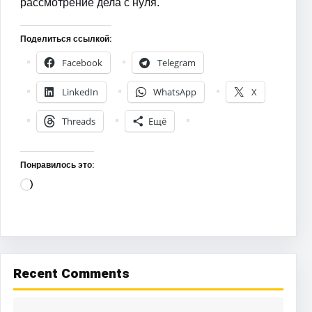
рассмотрение дела с нуля.
Поделиться ссылкой:
Facebook
Telegram
LinkedIn
WhatsApp
X
Threads
Ещё
Понравилось это:
Загрузка…
Recent Comments