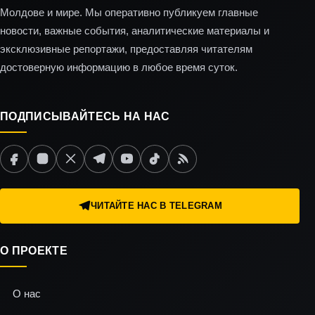
Молдове и мире. Мы оперативно публикуем главные
новости, важные события, аналитические материалы и
эксклюзивные репортажи, предоставляя читателям
достоверную информацию в любое время суток.
ПОДПИСЫВАЙТЕСЬ НА НАС
ЧИТАЙТЕ НАС В TELEGRAM
О ПРОЕКТЕ
О нас