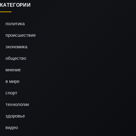
КАТЕГОРИИ
политика
происшествия
экономика
общество
мнение
в мире
спорт
технологии
здоровье
видео