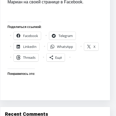
Мариан на своей странице в Facebook.
Поделиться ссылкой:
Facebook
Telegram
LinkedIn
WhatsApp
X
Threads
Ещё
Понравилось это:
Recent Comments