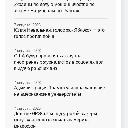
Украины по делу о мошенничестве по
«схеме Национального банка»
7 августа, 2026
Юлия Навальная: голос за «Яблоко» — это
голос против войны
7 августа, 2026
США будут проверять аккаунты
иностранных журналистов в соцсетях при
выдаче рабочих виз
7 августа, 2026
Администрация Трампа усилила давление
на американские университеты
7 августа, 2026
Детские GPS-часы под угрозой: хакеры
могут удаленно включать камеру и
микрофон