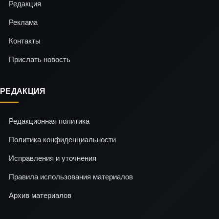
Редакция
Реклама
Контакты
Прислать новость
РЕДАКЦИЯ
Редакционная политика
Политика конфиденциальности
Исправления и уточнения
Правила использования материалов
Архив материалов