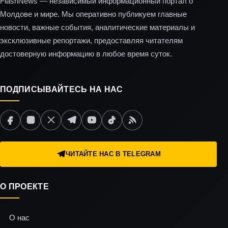
FlashNews — независимый информационный портал о
Молдове и мире. Мы оперативно публикуем главные
новости, важные события, аналитические материалы и
эксклюзивные репортажи, предоставляя читателям
достоверную информацию в любое время суток.
ПОДПИСЫВАЙТЕСЬ НА НАС
ЧИТАЙТЕ НАС В TELEGRAM
О ПРОЕКТЕ
О нас