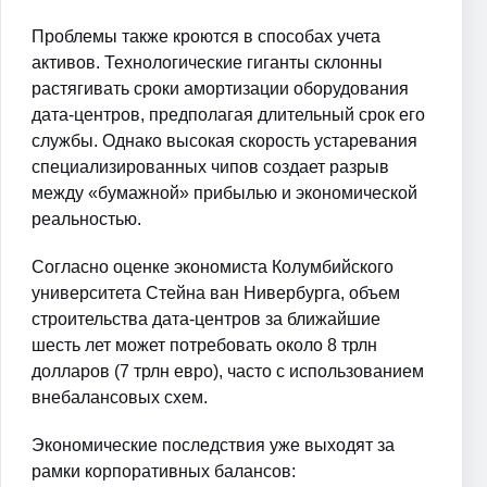
Проблемы также кроются в способах учета
активов. Технологические гиганты склонны
растягивать сроки амортизации оборудования
дата-центров, предполагая длительный срок его
службы. Однако высокая скорость устаревания
специализированных чипов создает разрыв
между «бумажной» прибылью и экономической
реальностью.
Согласно оценке экономиста Колумбийского
университета Стейна ван Нивербурга, объем
строительства дата-центров за ближайшие
шесть лет может потребовать около 8 трлн
долларов (7 трлн евро), часто с использованием
внебалансовых схем.
Экономические последствия уже выходят за
рамки корпоративных балансов: