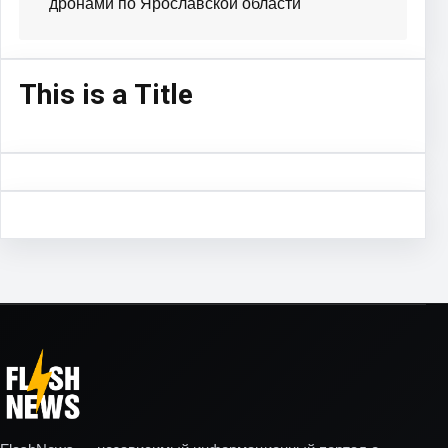
дронами по Ярославской области
This is a Title