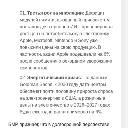
Третья волна инфляции:
Дефицит
модулей памяти, вызванный приоритетом
поставок для серверов ИИ, спровоцировал
рост цен на потребительскую электронику.
Apple, Microsoft, Nintendo и Sony уже
повысили цены на свою продукцию. В
частности, акции Apple подешевели на 6%
после сообщения о рекордном удорожании
компонентов.
Энергетический кризис:
По данным
Goldman Sachs, к 2030 году дата-центры
обеспечат почти половину прироста спроса
на электроэнергию в США, а розничные
цены на электричество в 2026–2027 годах
будут ежегодно расти примерно на 6%.
БМР признает, что в долгосрочной перспективе