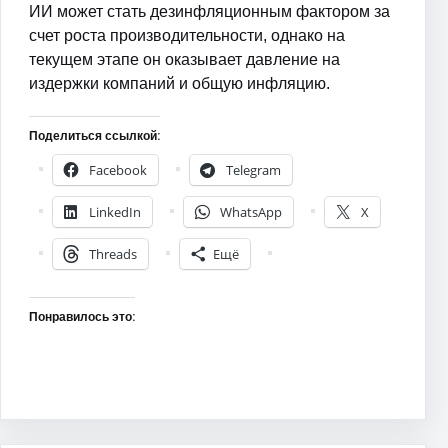
ИИ может стать дезинфляционным фактором за
счет роста производительности, однако на
текущем этапе он оказывает давление на
издержки компаний и общую инфляцию.
Поделиться ссылкой:
Facebook
Telegram
LinkedIn
WhatsApp
X
Threads
Ещё
Понравилось это: