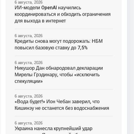
6 августа, 2026
ИИ-модели OpenAI научились
координироваться и обходить ограничения
для выхода в интернет
6 августа, 2026
Кредиты снова могут подорожать: НБМ
повысил базовую ставку до 7,5%
6 августа, 2026
Никушор Дан обнародовал декларации
Мирелы Грэдинару, чтобы «исключить
спекуляции»
6 августа, 2026
«Вода будет!» Ион Чебан заверил, что
Кишинэу не останется без водоснабжения
6 августа, 2026
Украина нанесла крупнейший удар