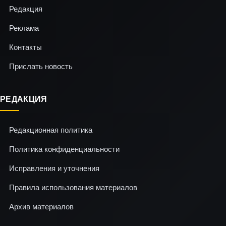
Редакция
Реклама
Контакты
Прислать новость
РЕДАКЦИЯ
Редакционная политика
Политика конфиденциальности
Исправления и уточнения
Правила использования материалов
Архив материалов