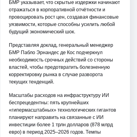
БМР указывает, что скрытые издержки начинают
отражаться в корпоративной отчётности и
провоцировать рост цен, создавая финансовые
уязвимости, которые способны усилить любой
будущий экономический шок.
Представляя доклад, генеральный менеджер
БМР Пабло Эрнандес де Кос подчеркнул
необходимость срочных действий со стороны
властей, чтобы предотвратить болезненную
корректировку рынка в случае разворота
текущих тенденций.
Масштабы расходов на инфраструктуру ИИ
беспрецедентны: пять крупнейших
«гипермасштабных» технологических гигантов
планируют направить на связанные с ИИ
инвестиции более 1 трлн долларов (878 млрд
евро) в период 2025–2026 годов. Темпы