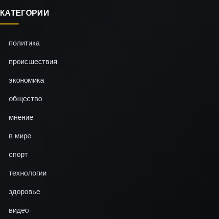
КАТЕГОРИИ
политика
происшествия
экономика
общество
мнение
в мире
спорт
технологии
здоровье
видео