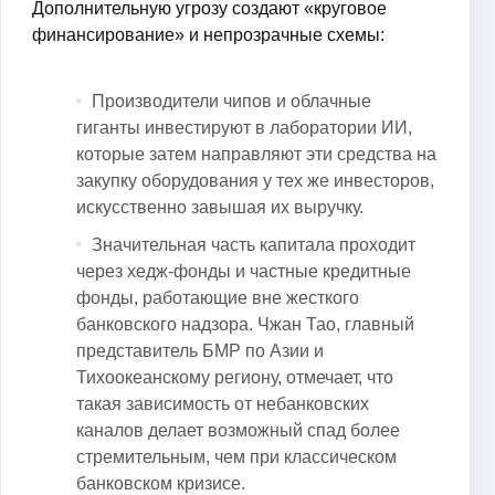
Дополнительную угрозу создают «круговое
финансирование» и непрозрачные схемы:
Производители чипов и облачные
гиганты инвестируют в лаборатории ИИ,
которые затем направляют эти средства на
закупку оборудования у тех же инвесторов,
искусственно завышая их выручку.
Значительная часть капитала проходит
через хедж-фонды и частные кредитные
фонды, работающие вне жесткого
банковского надзора. Чжан Тао, главный
представитель БМР по Азии и
Тихоокеанскому региону, отмечает, что
такая зависимость от небанковских
каналов делает возможный спад более
стремительным, чем при классическом
банковском кризисе.