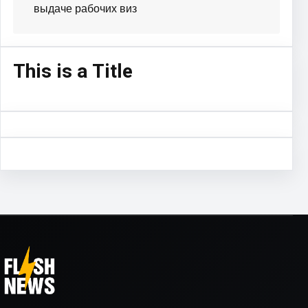
выдаче рабочих виз
This is a Title