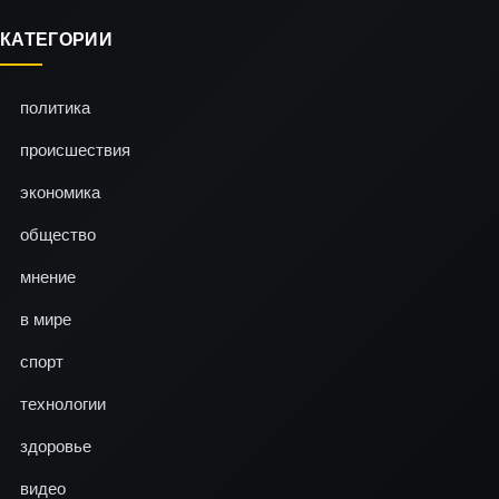
КАТЕГОРИИ
политика
происшествия
экономика
общество
мнение
в мире
спорт
технологии
здоровье
видео