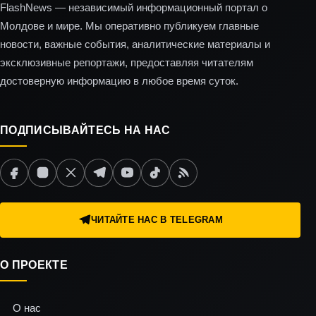
FlashNews — независимый информационный портал о
Молдове и мире. Мы оперативно публикуем главные
новости, важные события, аналитические материалы и
эксклюзивные репортажи, предоставляя читателям
достоверную информацию в любое время суток.
ПОДПИСЫВАЙТЕСЬ НА НАС
ЧИТАЙТЕ НАС В TELEGRAM
О ПРОЕКТЕ
О нас