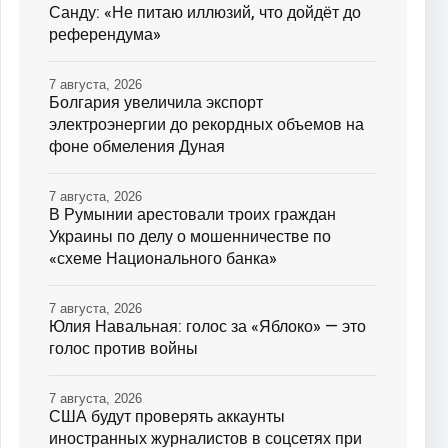
Санду: «Не питаю иллюзий, что дойдёт до
референдума»
7 августа, 2026
Болгария увеличила экспорт
электроэнергии до рекордных объемов на
фоне обмеления Дуная
7 августа, 2026
В Румынии арестовали троих граждан
Украины по делу о мошенничестве по
«схеме Национального банка»
7 августа, 2026
Юлия Навальная: голос за «Яблоко» — это
голос против войны
7 августа, 2026
США будут проверять аккаунты
иностранных журналистов в соцсетях при