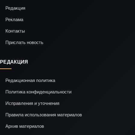
Редакция
Реклама
Контакты
Прислать новость
РЕДАКЦИЯ
Редакционная политика
Политика конфиденциальности
Исправления и уточнения
Правила использования материалов
Архив материалов