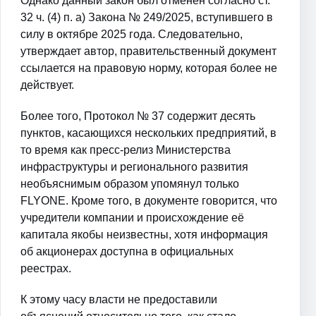
Однако данный закон был отменен согласно ст.
32 ч. (4) п. а) Закона № 249/2025, вступившего в
силу в октябре 2025 года. Следовательно,
утверждает автор, правительственный документ
ссылается на правовую норму, которая более не
действует.
Более того, Протокол № 37 содержит десять
пунктов, касающихся нескольких предприятий, в
то время как пресс-релиз Министерства
инфраструктуры и регионального развития
необъяснимым образом упомянул только
FLYONE. Кроме того, в документе говорится, что
учредители компании и происхождение её
капитала якобы неизвестны, хотя информация
об акционерах доступна в официальных
реестрах.
К этому часу власти не предоставили