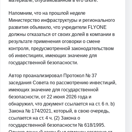
материале, опубликованном в его блоге.
Напомним, что на прошлой неделе
Министерство инфраструктуры и регионального
развития объявило, что учредители FLYONE
должны отказаться от своих долей в компании в
результате применения оговорки о смене
контроля, предусмотренной законодательством
об инвестициях, имеющих значение для
государственной безопасности.
Автор проанализировал Протокол № 37
заседания Совета по рассмотрению инвестиций,
имеющих значение для государственной
безопасности, от 22 июня 2026 года и
обнаружил, что документ ссылается на ст. 6 п. b)
Закона № 174/2021, который, в свою очередь,
ссылается на ст. 4 ч. (2) Закона о
государственной безопасности № 618/1995.