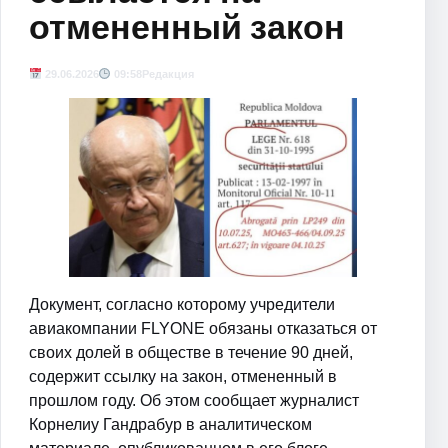
отмененный закон
29.06.2026
09:58
Редакция
Документ, согласно которому учредители
авиакомпании FLYONE обязаны отказаться от
своих долей в обществе в течение 90 дней,
содержит ссылку на закон, отмененный в
прошлом году. Об этом сообщает журналист
Корнелиу Гандрабур в аналитическом