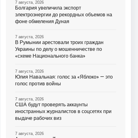
7 августа, 2026
Болгария увеличила экспорт
электроэнергии до рекордных объемов на
фоне обмеления Дуная
7 августа, 2026
В Румынии арестовали троих граждан
Украины по делу о мошенничестве по
«схеме Национального банка»
7 августа, 2026
Юлия Навальная: голос за «Яблоко» — это
голос против войны
7 августа, 2026
США будут проверять аккаунты
иностранных журналистов в соцсетях при
выдаче рабочих виз
7 августа, 2026