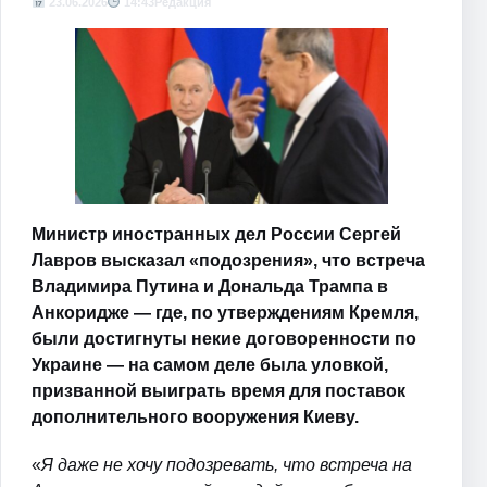
23.06.2026
14:43
Редакция
Министр иностранных дел России Сергей
Лавров высказал «подозрения», что встреча
Владимира Путина и Дональда Трампа в
Анкоридже — где, по утверждениям Кремля,
были достигнуты некие договоренности по
Украине — на самом деле была уловкой,
призванной выиграть время для поставок
дополнительного вооружения Киеву.
«
Я даже не хочу подозревать, что встреча на