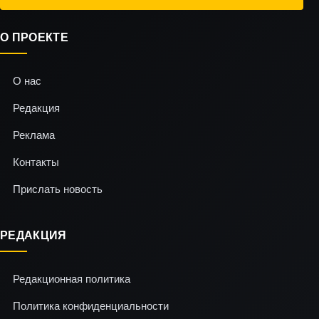
О ПРОЕКТЕ
О нас
Редакция
Реклама
Контакты
Прислать новость
РЕДАКЦИЯ
Редакционная политика
Политика конфиденциальности