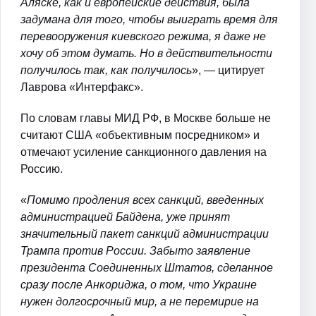
Аляске, как и европейские действия, была
задумана для того, чтобы выиграть время для
перевооружения киевского режима, я даже не
хочу об этом думать. Но в действительности
получилось так, как получилось
», — цитирует
Лаврова «Интерфакс».
По словам главы МИД РФ, в Москве больше не
считают США «объективным посредником» и
отмечают усиление санкционного давления на
Россию.
«
Помимо продления всех санкций, введенных
администрацией Байдена, уже принят
значительный пакет санкций администрации
Трампа против России. Забыто заявление
президента Соединенных Штатов, сделанное
сразу после Анкориджа, о том, что Украине
нужен долгосрочный мир, а не перемирие на