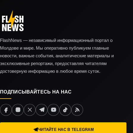
FlashNews — независимый информационный портал о
Молдове и мире. Мы оперативно публикуем главные
новости, важные события, аналитические материалы и
эксклюзивные репортажи, предоставляя читателям
достоверную информацию в любое время суток.
ПОДПИСЫВАЙТЕСЬ НА НАС
ЧИТАЙТЕ НАС В TELEGRAM