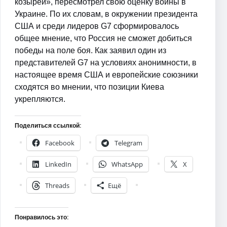
козырей», пересмотрел свою оценку войны в
Украине. По их словам, в окружении президента
США и среди лидеров G7 сформировалось
общее мнение, что Россия не сможет добиться
победы на поле боя. Как заявил один из
представителей G7 на условиях анонимности, в
настоящее время США и европейские союзники
сходятся во мнении, что позиции Киева
укрепляются.
Поделиться ссылкой:
Facebook
Telegram
LinkedIn
WhatsApp
X
Threads
Ещё
Понравилось это: