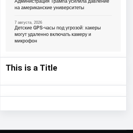
Администрация Трампа усилила давление
на американские университеты
7 августа, 2026
Детские GPS-часы под угрозой: хакеры
могут удаленно включать камеру и
микрофон
This is a Title