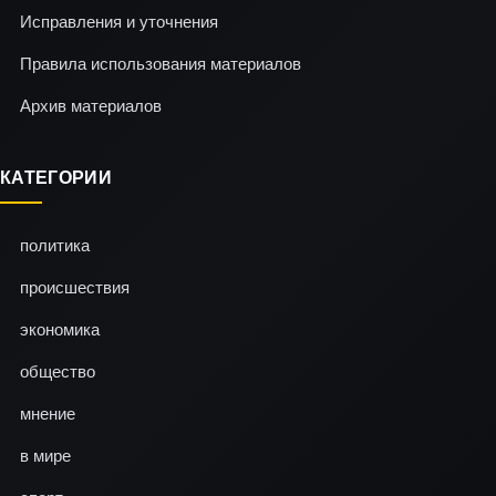
Исправления и уточнения
Правила использования материалов
Архив материалов
КАТЕГОРИИ
политика
происшествия
экономика
общество
мнение
в мире