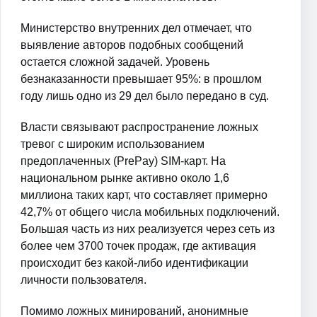
Министерство внутренних дел отмечает, что
выявление авторов подобных сообщений
остается сложной задачей. Уровень
безнаказанности превышает 95%: в прошлом
году лишь одно из 29 дел было передано в суд.
Власти связывают распространение ложных
тревог с широким использованием
предоплаченных (PrePay) SIM-карт. На
национальном рынке активно около 1,6
миллиона таких карт, что составляет примерно
42,7% от общего числа мобильных подключений.
Большая часть из них реализуется через сеть из
более чем 3700 точек продаж, где активация
происходит без какой-либо идентификации
личности пользователя.
Помимо ложных минирований, анонимные