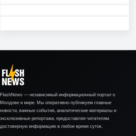
FlashNews — независимый информационный портал о
Молдове и мире. Мы оперативно публикуем главные
новости, важные события, аналитические материалы и
эксклюзивные репортажи, предоставляя читателям
достоверную информацию в любое время суток.