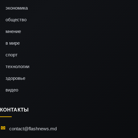
экономика
общество
мнение
в мире
спорт
технологии
здоровье
видео
КОНТАКТЫ
contact@flashnews.md