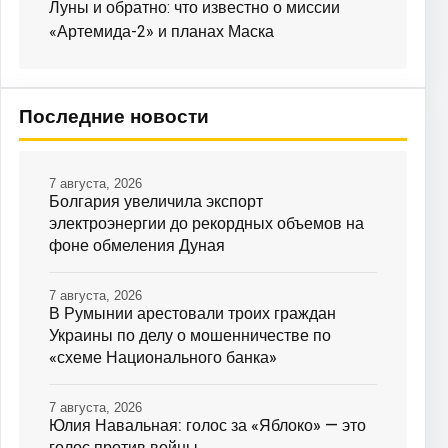
Луны и обратно: что известно о миссии
«Артемида-2» и планах Маска
Последние новости
7 августа, 2026
Болгария увеличила экспорт
электроэнергии до рекордных объемов на
фоне обмеления Дуная
7 августа, 2026
В Румынии арестовали троих граждан
Украины по делу о мошенничестве по
«схеме Национального банка»
7 августа, 2026
Юлия Навальная: голос за «Яблоко» — это
голос против войны