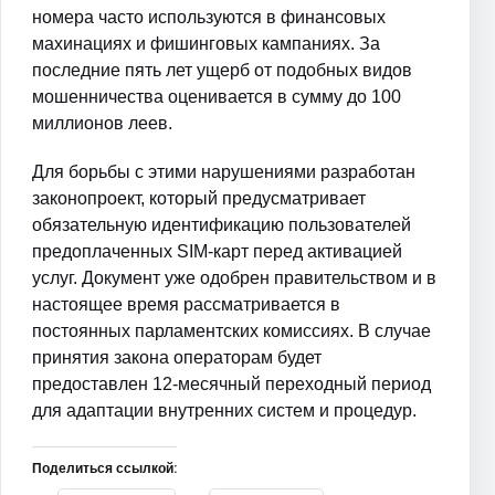
номера часто используются в финансовых
махинациях и фишинговых кампаниях. За
последние пять лет ущерб от подобных видов
мошенничества оценивается в сумму до 100
миллионов леев.
Для борьбы с этими нарушениями разработан
законопроект, который предусматривает
обязательную идентификацию пользователей
предоплаченных SIM-карт перед активацией
услуг. Документ уже одобрен правительством и в
настоящее время рассматривается в
постоянных парламентских комиссиях. В случае
принятия закона операторам будет
предоставлен 12-месячный переходный период
для адаптации внутренних систем и процедур.
Поделиться ссылкой: