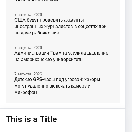
7 августа, 2026
США будут проверять аккаунты
иностранных журналистов в соцсетях при
выдаче рабочих виз
7 августа, 2026
Администрация Трампа усилила давление
на американские университеты
7 августа, 2026
Детские GPS-часы под угрозой: хакеры
могут удаленно включать камеру и
микрофон
This is a Title