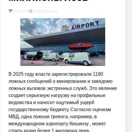
21.06.2026
10:25
Редакция
В 2025 году власти зарегистрировали 1190
ложных сообщений о минировании и заведомо
ложных вызовов экстренных служб. Это явление
создает серьезную нагрузку на профильные
ведомства и наносит ощутимый ущерб
государственному бюджету. Согласно оценкам
МВД, одна ложная тревога, например, в
международном аэропорту Кишинэу , может
стоить казне более 1 миллиона леев.