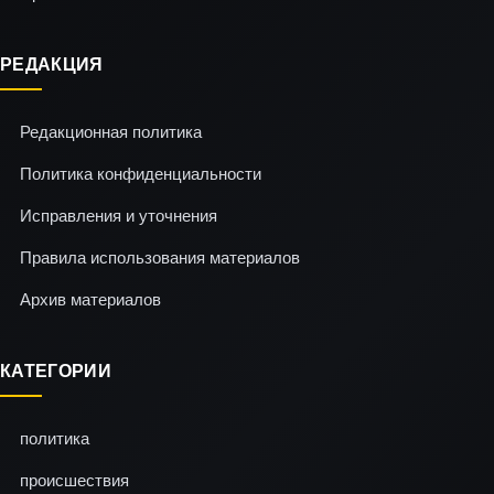
РЕДАКЦИЯ
Редакционная политика
Политика конфиденциальности
Исправления и уточнения
Правила использования материалов
Архив материалов
КАТЕГОРИИ
политика
происшествия