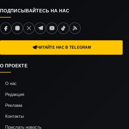
ПОДПИСЫВАЙТЕСЬ НА НАС
ЧИТАЙТЕ НАС В TELEGRAM
О ПРОЕКТЕ
О нас
Редакция
Реклама
Контакты
Прислать новость