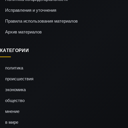
Исправления и уточнения
Правила использования материалов
Архив материалов
КАТЕГОРИИ
политика
происшествия
экономика
общество
мнение
в мире