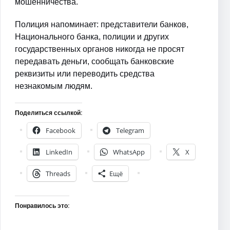
мошенничества.
Полиция напоминает: представители банков,
Национального банка, полиции и других
государственных органов никогда не просят
передавать деньги, сообщать банковские
реквизиты или переводить средства
незнакомым людям.
Поделиться ссылкой:
Facebook
Telegram
LinkedIn
WhatsApp
X
Threads
Ещё
Понравилось это: