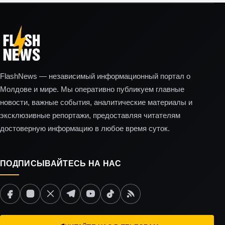
FlashNews — независимый информационный портал о
Молдове и мире. Мы оперативно публикуем главные
новости, важные события, аналитические материалы и
эксклюзивные репортажи, предоставляя читателям
достоверную информацию в любое время суток.
ПОДПИСЫВАЙТЕСЬ НА НАС