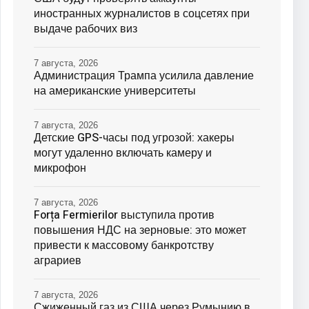
иностранных журналистов в соцсетях при
выдаче рабочих виз
7 августа, 2026
Администрация Трампа усилила давление
на американские университеты
7 августа, 2026
Детские GPS-часы под угрозой: хакеры
могут удаленно включать камеру и
микрофон
7 августа, 2026
Forța Fermierilor выступила против
повышения НДС на зерновые: это может
привести к массовому банкротству
аграриев
7 августа, 2026
Сжиженный газ из США через Румынию в