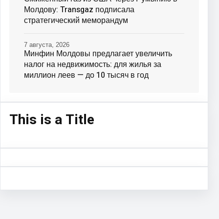
Молдову: Transgaz подписала
стратегический меморандум
7 августа, 2026
Минфин Молдовы предлагает увеличить
налог на недвижимость: для жилья за
миллион леев — до 10 тысяч в год
This is a Title