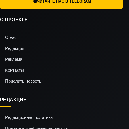
ЧИТАЙТЕ НАС В TELEGRAM
О ПРОЕКТЕ
О нас
Редакция
Реклама
Контакты
Прислать новость
РЕДАКЦИЯ
Редакционная политика
Политика конфиденциальности