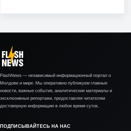
FlashNews — независимый информационный портал о
Молдове и мире. Мы оперативно публикуем главные
новости, важные события, аналитические материалы и
эксклюзивные репортажи, предоставляя читателям
достоверную информацию в любое время суток.
ПОДПИСЫВАЙТЕСЬ НА НАС