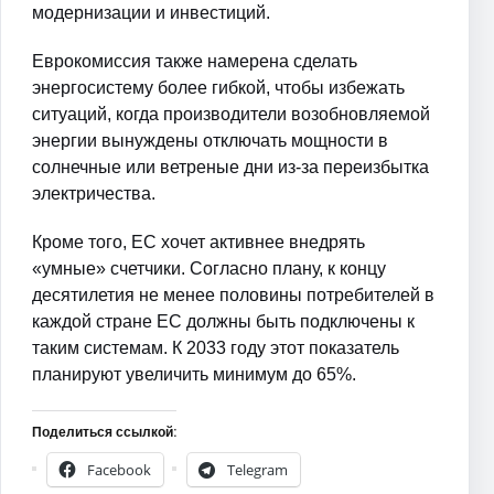
модернизации и инвестиций.
Еврокомиссия также намерена сделать
энергосистему более гибкой, чтобы избежать
ситуаций, когда производители возобновляемой
энергии вынуждены отключать мощности в
солнечные или ветреные дни из-за переизбытка
электричества.
Кроме того, ЕС хочет активнее внедрять
«умные» счетчики. Согласно плану, к концу
десятилетия не менее половины потребителей в
каждой стране ЕС должны быть подключены к
таким системам. К 2033 году этот показатель
планируют увеличить минимум до 65%.
Поделиться ссылкой:
Facebook
Telegram