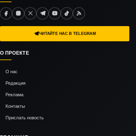
ЧИТАЙТЕ НАС В TELEGRAM
О ПРОЕКТЕ
О нас
Редакция
Реклама
Контакты
Прислать новость