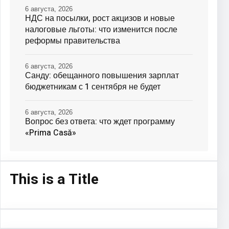
6 августа, 2026
НДС на посылки, рост акцизов и новые
налоговые льготы: что изменится после
реформы правительства
6 августа, 2026
Санду: обещанного повышения зарплат
бюджетникам с 1 сентября не будет
6 августа, 2026
Вопрос без ответа: что ждет программу
«Prima Casă»
This is a Title