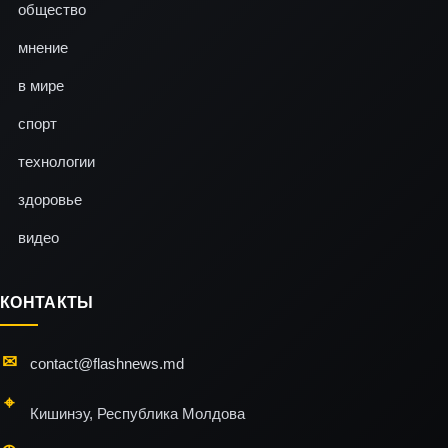
общество
мнение
в мире
спорт
технологии
здоровье
видео
КОНТАКТЫ
contact@flashnews.md
Кишинэу, Республика Молдова