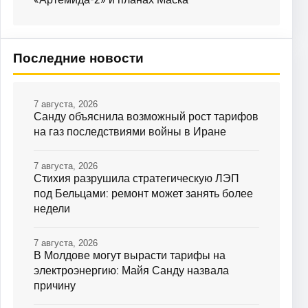
Последние новости
7 августа, 2026
Санду объяснила возможный рост тарифов
на газ последствиями войны в Иране
7 августа, 2026
Стихия разрушила стратегическую ЛЭП
под Бельцами: ремонт может занять более
недели
7 августа, 2026
В Молдове могут вырасти тарифы на
электроэнергию: Майя Санду назвала
причину