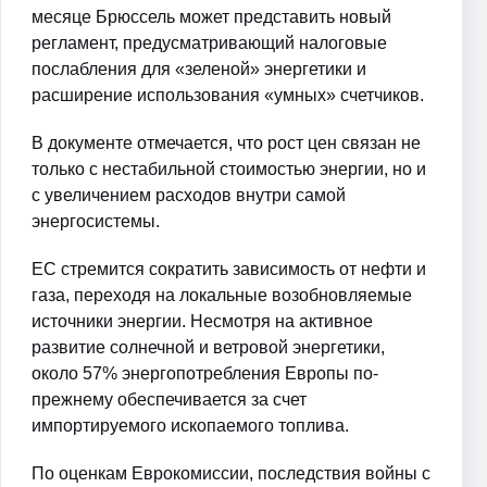
месяце Брюссель может представить новый
регламент, предусматривающий налоговые
послабления для «зеленой» энергетики и
расширение использования «умных» счетчиков.
В документе отмечается, что рост цен связан не
только с нестабильной стоимостью энергии, но и
с увеличением расходов внутри самой
энергосистемы.
ЕС стремится сократить зависимость от нефти и
газа, переходя на локальные возобновляемые
источники энергии. Несмотря на активное
развитие солнечной и ветровой энергетики,
около 57% энергопотребления Европы по-
прежнему обеспечивается за счет
импортируемого ископаемого топлива.
По оценкам Еврокомиссии, последствия войны с