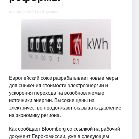
📅 07.06.2026
🕒 11:31
Редакция
Европейский союз разрабатывает новые меры
для снижения стоимости электроэнергии и
ускорения перехода на возобновляемые
источники энергии. Высокие цены на
электричество продолжают оказывать давление
на экономику региона.
Как сообщает Bloomberg со ссылкой на рабочий
документ Еврокомиссии, уже в следующем