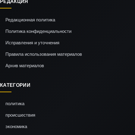
РЕДАКЦИЯ
Редакционная политика
Политика конфиденциальности
Исправления и уточнения
Правила использования материалов
Архив материалов
КАТЕГОРИИ
политика
происшествия
экономика