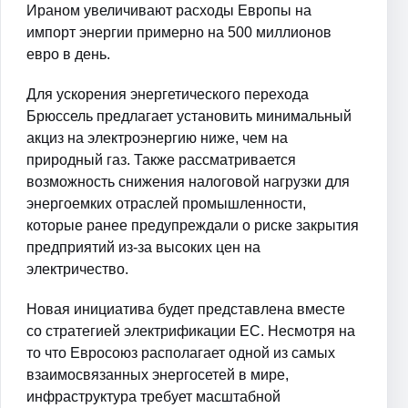
Ираном увеличивают расходы Европы на
импорт энергии примерно на 500 миллионов
евро в день.
Для ускорения энергетического перехода
Брюссель предлагает установить минимальный
акциз на электроэнергию ниже, чем на
природный газ. Также рассматривается
возможность снижения налоговой нагрузки для
энергоемких отраслей промышленности,
которые ранее предупреждали о риске закрытия
предприятий из-за высоких цен на
электричество.
Новая инициатива будет представлена вместе
со стратегией электрификации ЕС. Несмотря на
то что Евросоюз располагает одной из самых
взаимосвязанных энергосетей в мире,
инфраструктура требует масштабной