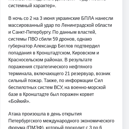
системный характер».
В ночь со 2 на 3 июня украинские БПЛА нанесли
массированный удар по Ленинградской области
и Санкт-Петербургу. По данным властей,
системы ПВО сбили 59 дронов, однако
губернатор Александр Беглов подтвердил
попадания в Кронштадтском, Кировском и
Красносельском районах. В результате
поражения стратегического нефтяного
терминала, включающего 21 резервуар, возник
сильный пожар. Также, по информации Сил
беспилотных систем ВСУ, на военно-морской
базе в Кронштадте был поражен корвет
«Бойкий».
Атака произошла в день открытия
Петербургского международного экономического
форума (ПМЭФ), который проходит с 3 по 6