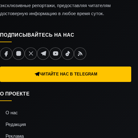
эксклюзивные репортажи, предоставляя читателям
достоверную информацию в любое время суток.
ПОДПИСЫВАЙТЕСЬ НА НАС
ЧИТАЙТЕ НАС В TELEGRAM
О ПРОЕКТЕ
О нас
Редакция
Реклама