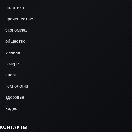
политика
происшествия
экономика
общество
мнение
в мире
спорт
технологии
здоровье
видео
КОНТАКТЫ