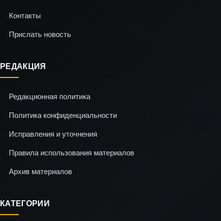
Контакты
Прислать новость
РЕДАКЦИЯ
Редакционная политика
Политика конфиденциальности
Исправления и уточнения
Правила использования материалов
Архив материалов
КАТЕГОРИИ