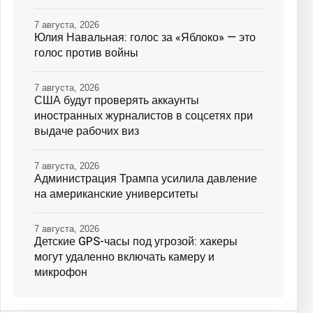
7 августа, 2026
Юлия Навальная: голос за «Яблоко» — это
голос против войны
7 августа, 2026
США будут проверять аккаунты
иностранных журналистов в соцсетях при
выдаче рабочих виз
7 августа, 2026
Администрация Трампа усилила давление
на американские университеты
7 августа, 2026
Детские GPS-часы под угрозой: хакеры
могут удаленно включать камеру и
микрофон