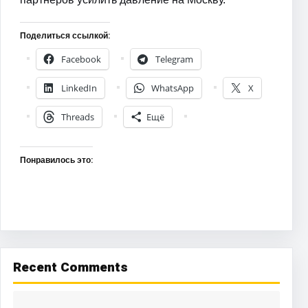
Поделиться ссылкой:
Facebook
Telegram
LinkedIn
WhatsApp
X
Threads
Ещё
Понравилось это:
Recent Comments